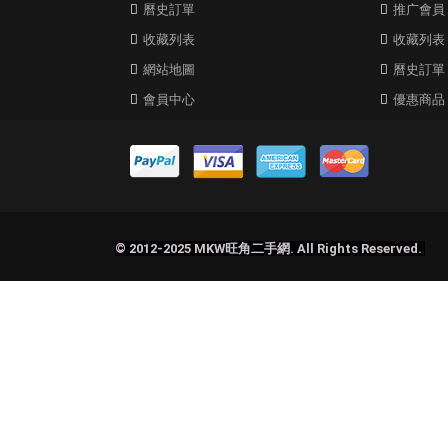
曆史訂單
推广會員
收藏列表
收藏列表
網站地圖
曆史訂單
會員中心
優惠商品
© 2012-2025 MKW旺角二手網. All Rights Reserved.