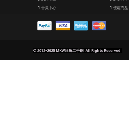
會員中心
優惠商品
© 2012-2025 MKW旺角二手網. All Rights Reserved.