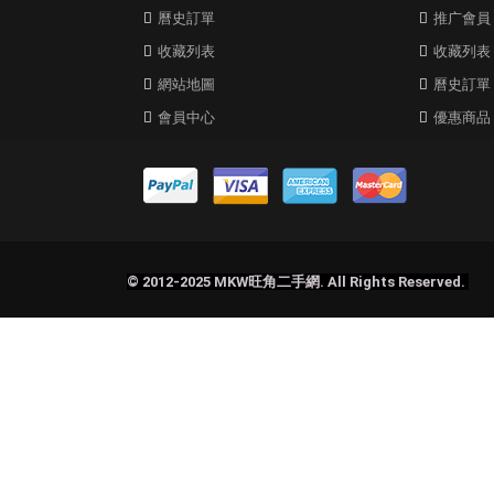
曆史訂單
推广會員
收藏列表
收藏列表
網站地圖
曆史訂單
會員中心
優惠商品
© 2012-2025 MKW旺角二手網. All Rights Reserved.