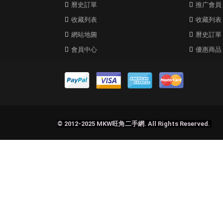
曆史訂單
推广會員
收藏列表
收藏列表
網站地圖
曆史訂單
會員中心
優惠商品
© 2012-2025 MKW旺角二手網. All Rights Reserved.