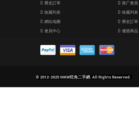
曆史訂單
推广會員
收藏列表
收藏列表
網站地圖
曆史訂單
會員中心
優惠商品
© 2012-2025 MKW旺角二手網. All Rights Reserved.