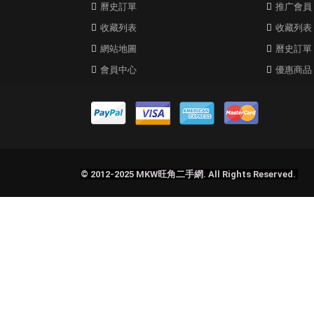
曆史訂單
推广會員
收藏列表
收藏列表
網站地圖
曆史訂單
會員中心
優惠商品
© 2012-2025 MKW旺角二手網. All Rights Reserved.