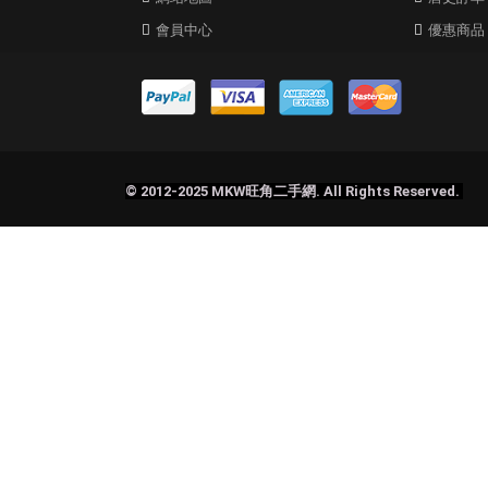
會員中心
優惠商品
© 2012-2025 MKW旺角二手網. All Rights Reserved.