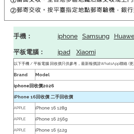
手機：
iphone
Samsung
Huawe
平板電腦：
ipad
Xiaomi
以下手機 / 平板電腦 回收價只供參考，最新報價請WhatsApp聯絡 (更新於：
Brand
Model
iphone回收價2026
iPhone 16回收價 二手回收價
iPhone 16 128g
APPLE
iPhone 16 256g
APPLE
iPhone 16 512g
APPLE