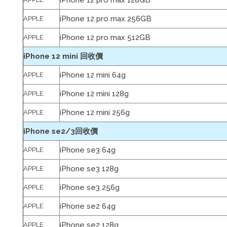
iPhone 12 pro max 128GB
iPhone 12 pro max 256GB
APPLE
iPhone 12 pro max 512GB
APPLE
iPhone 12 mini 回收價
iPhone 12 mini 64g
APPLE
iPhone 12 mini 128g
APPLE
iPhone 12 mini 256g
APPLE
iPhone se2/3回收價
iPhone se3 64g
APPLE
iPhone se3 128g
APPLE
iPhone se3 256g
APPLE
iPhone se2 64g
APPLE
iPhone se2 128g
APPLE