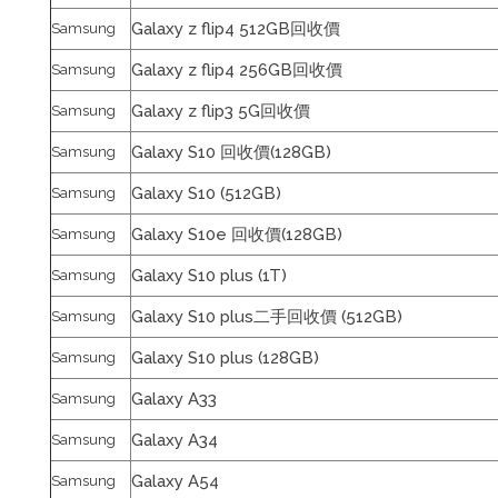
Galaxy z flip4 512GB回收價
Samsung
Galaxy z flip4 256GB回收價
Samsung
Galaxy z flip3 5G回收價
Samsung
Galaxy S10 回收價(128GB)
Samsung
Galaxy S10 (512GB)
Samsung
Galaxy S10e 回收價(128GB)
Samsung
Galaxy S10 plus (1T)
Samsung
Galaxy S10 plus二手回收價 (512GB)
Samsung
Galaxy S10 plus (128GB)
Samsung
Galaxy A33
Samsung
Galaxy A34
Samsung
Galaxy A54
Samsung