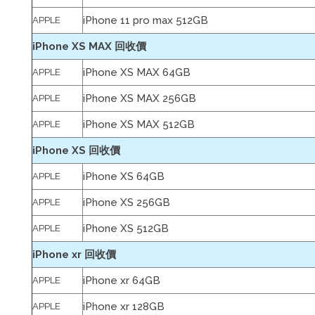
iPhone 11 pro max 512GB
APPLE
iPhone XS MAX 回收價
iPhone XS MAX 64GB
APPLE
iPhone XS MAX 256GB
APPLE
iPhone XS MAX 512GB
APPLE
iPhone XS 回收價
iPhone XS 64GB
APPLE
iPhone XS 256GB
APPLE
iPhone XS 512GB
APPLE
iPhone xr 回收價
iPhone xr 64GB
APPLE
iPhone xr 128GB
APPLE