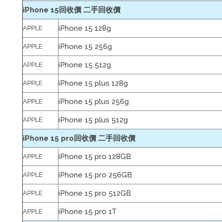
iPhone 15回收價 二手回收價
iPhone 15 128g
APPLE
iPhone 15 256g
APPLE
iPhone 15 512g
APPLE
iPhone 15 plus 128g
APPLE
iPhone 15 plus 256g
APPLE
iPhone 15 plus 512g
APPLE
iPhone 15 pro回收價 二手回收價
iPhone 15 pro 128GB
APPLE
iPhone 15 pro 256GB
APPLE
iPhone 15 pro 512GB
APPLE
iPhone 15 pro 1T
APPLE