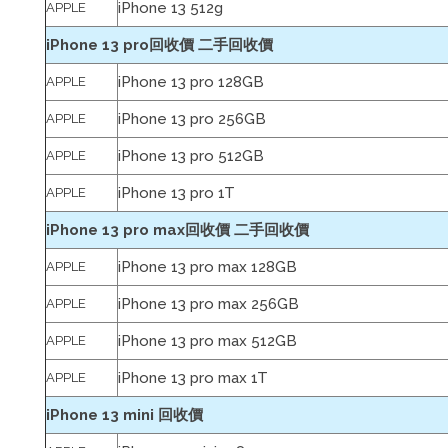
iPhone 13 512g
APPLE
iPhone 13 pro回收價 二手回收價
iPhone 13 pro 128GB
APPLE
iPhone 13 pro 256GB
APPLE
iPhone 13 pro 512GB
APPLE
iPhone 13 pro 1T
APPLE
iPhone 13 pro max回收價 二手回收價
iPhone 13 pro max 128GB
APPLE
iPhone 13 pro max 256GB
APPLE
iPhone 13 pro max 512GB
APPLE
iPhone 13 pro max 1T
APPLE
iPhone 13 mini 回收價