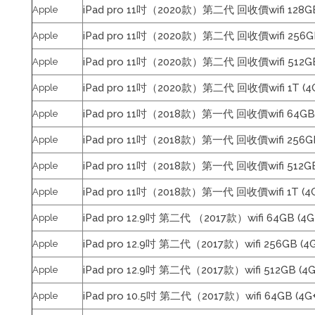
iPad pro 11吋（2020款）第二代 回收價wifi 128GB
Apple
iPad pro 11吋（2020款）第二代 回收價wifi 256GB
Apple
iPad pro 11吋（2020款）第二代 回收價wifi 512GB
Apple
iPad pro 11吋（2020款）第二代 回收價wifi 1T (4
Apple
iPad pro 11吋（2018款）第一代 回收價wifi 64GB 
Apple
iPad pro 11吋（2018款）第一代 回收價wifi 256GB
Apple
iPad pro 11吋（2018款）第一代 回收價wifi 512GB
Apple
iPad pro 11吋（2018款）第一代 回收價wifi 1T (4
Apple
iPad pro 12.9吋 第二代 （2017款）wifi 64GB (4G
Apple
iPad pro 12.9吋 第二代（2017款）wifi 256GB (4
Apple
iPad pro 12.9吋 第二代（2017款）wifi 512GB (4
Apple
iPad pro 10.5吋 第二代（2017款）wifi 64GB (4G
Apple