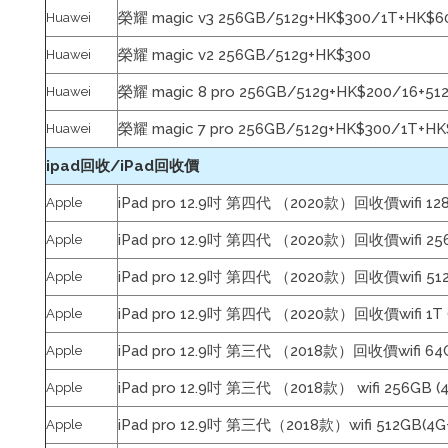
榮耀 magic v3 256GB
/
512g+
HK$300
/
1T+
HK$6
Huawei
榮耀 magic v2
256GB
/
512g+
HK$300
Huawei
榮耀 magic
8 pro
256GB
/
512g+
HK$200
/
16+51
Huawei
榮耀 magic 7 pro
256GB
/
512g+
HK$300
/
1T+
HK
Huawei
ipad回收/iPad回收價
iPad pro 12.9吋 第四代 （2020款）回收價wifi 128
Apple
iPad pro 12.9吋 第四代 （2020款）回收價wifi 256
Apple
iPad pro 12.9吋 第四代 （2020款）回收價wifi 512
Apple
iPad pro 12.9吋 第四代 （2020款）回收價wifi 1T 
Apple
iPad pro 12.9吋 第三代 （2018款）回收價wifi 64G
Apple
iPad pro 12.9吋 第三代 （2018款） wifi 256GB (
Apple
iPad pro 12.9吋 第三代（2018款）wifi 512GB(4G
Apple