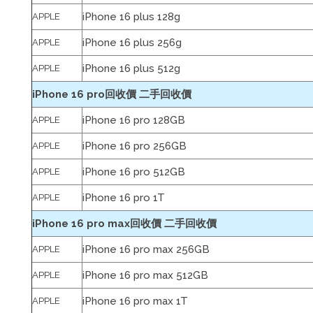
iPhone 16 plus 128g
APPLE
iPhone 16 plus 256g
APPLE
iPhone 16 plus 512g
APPLE
iPhone 16 pro回收價 二手回收價
iPhone 16 pro 128GB
APPLE
iPhone 16 pro 256GB
APPLE
iPhone 16 pro 512GB
APPLE
iPhone 16 pro 1T
APPLE
iPhone 16 pro max回收價 二手回收價
iPhone 16 pro max 256GB
APPLE
iPhone 16 pro max 512GB
APPLE
iPhone 16 pro max 1T
APPLE