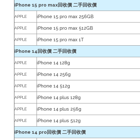
iPhone 15 pro max回收價 二手回收價
iPhone 15 pro max 256GB
APPLE
iPhone 15 pro max 512GB
APPLE
iPhone 15 pro max 1T
APPLE
iPhone 14回收價 二手回收價
iPhone 14 128g
APPLE
iPhone 14 256g
APPLE
iPhone 14 512g
APPLE
iPhone 14 plus 128g
APPLE
iPhone 14 plus 256g
APPLE
iPhone 14 plus 512g
APPLE
iPhone 14 pro回收價 二手回收價