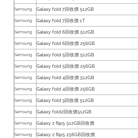
Galaxy fold 7回收價 512GB
Samsung
Galaxy fold 7回收價 1T
Samsung
Galaxy fold 6回收價 512GB
Samsung
Galaxy fold 6回收價 256GB
Samsung
Galaxy fold 5回收價 512GB
Samsung
Galaxy fold 5回收價 256GB
Samsung
Galaxy fold 4回收價 512GB
Samsung
Galaxy fold 4回收價 256GB
Samsung
Galaxy fold 3回收價 512GB
Samsung
Galaxy fold2回收價512GB
Samsung
Galaxy z flip5 512GB回收價
Samsung
Galaxy z flip5 256GB回收價
Samsung