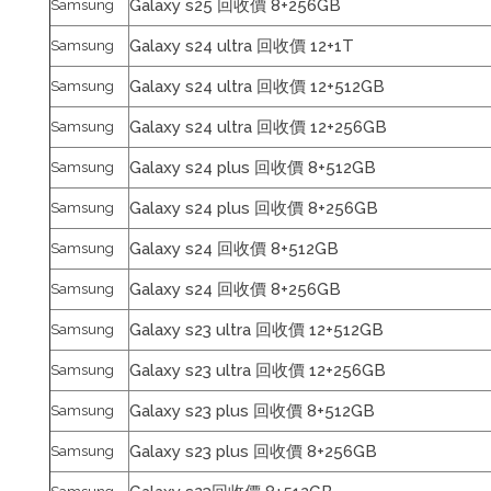
Galaxy s25 回收價 8+256GB
Samsung
Galaxy s24 ultra 回收價 12+1T
Samsung
Galaxy s24 ultra 回收價 12+512GB
Samsung
Galaxy s24 ultra 回收價 12+256GB
Samsung
Galaxy s24 plus 回收價 8+512GB
Samsung
Galaxy s24 plus 回收價 8+256GB
Samsung
Galaxy s24 回收價 8+512GB
Samsung
Galaxy s24 回收價 8+256GB
Samsung
Galaxy s23 ultra 回收價 12+512GB
Samsung
Galaxy s23 ultra 回收價 12+256GB
Samsung
Galaxy s23 plus 回收價 8+512GB
Samsung
Galaxy s23 plus 回收價 8+256GB
Samsung