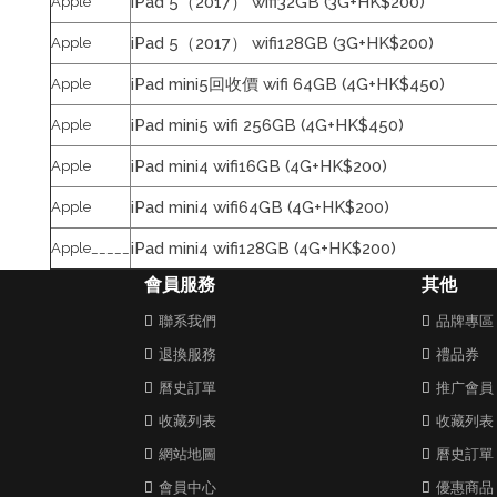
iPad 5（2017） wifi32GB (3G+HK$200)
Apple
iPad 5（2017） wifi128GB (3G+HK$200)
Apple
iPad mini5回收價 wifi 64GB (4G+HK$450)
Apple
iPad mini5 wifi 256GB (4G+HK$450)
Apple
iPad mini4 wifi16GB (4G+HK$200)
Apple
iPad mini4 wifi64GB (4G+HK$200)
Apple
iPad mini4 wifi128GB (4G+HK$200)
Apple_____
會員服務
其他
聯系我們
品牌專區
退換服務
禮品券
曆史訂單
推广會員
收藏列表
收藏列表
網站地圖
曆史訂單
會員中心
優惠商品