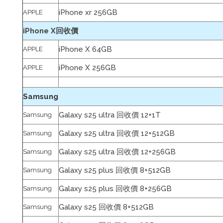
iPhone xr 256GB
APPLE
iPhone X回收價
iPhone X 64GB
APPLE
iPhone X 256GB
APPLE
Samsung
Galaxy s25 ultra 回收價 12+1T
Samsung
Galaxy s25 ultra 回收價 12+512GB
Samsung
Galaxy s25 ultra 回收價 12+256GB
Samsung
Galaxy s25 plus 回收價 8+512GB
Samsung
Galaxy s25 plus 回收價 8+256GB
Samsung
Galaxy s25 回收價 8+512GB
Samsung