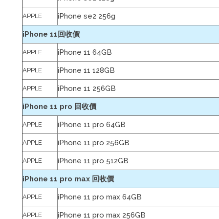
iPhone se2 256g
APPLE
iPhone 11回收價
iPhone 11 64GB
APPLE
iPhone 11 128GB
APPLE
iPhone 11 256GB
APPLE
iPhone 11 pro 回收價
iPhone 11 pro 64GB
APPLE
iPhone 11 pro 256GB
APPLE
iPhone 11 pro 512GB
APPLE
iPhone 11 pro max 回收價
iPhone 11 pro max 64GB
APPLE
iPhone 11 pro max 256GB
APPLE