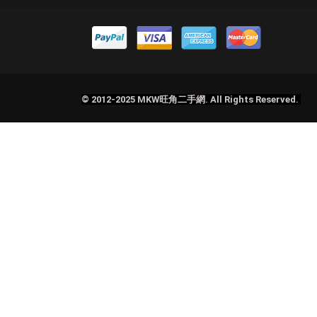
© 2012-2025 MKW旺角二手網. All Rights Reserved.