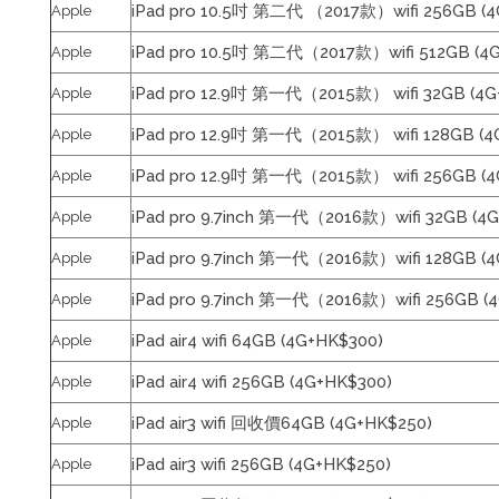
iPad pro 10.5吋 第二代 （2017款）wifi 256GB (4
Apple
iPad pro 10.5吋 第二代（2017款）wifi 512GB (4
Apple
iPad pro 12.9吋 第一代（2015款） wifi 32GB (4G
Apple
iPad pro 12.9吋 第一代（2015款） wifi 128GB (4
Apple
iPad pro 12.9吋 第一代（2015款） wifi 256GB (4
Apple
iPad pro 9.7inch 第一代（2016款）wifi 32GB (4
Apple
iPad pro 9.7inch 第一代（2016款）wifi 128GB (
Apple
iPad pro 9.7inch 第一代（2016款）wifi 256GB (
Apple
iPad air4 wifi 64GB (4G+HK$300)
Apple
iPad air4 wifi 256GB (4G+HK$300)
Apple
iPad air3 wifi 回收價64GB (4G+HK$250)
Apple
iPad air3 wifi 256GB (4G+HK$250)
Apple