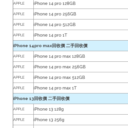
iPhone 14 pro 128GB
APPLE
iPhone 14 pro 256GB
APPLE
iPhone 14 pro 512GB
APPLE
iPhone 14 pro 1T
APPLE
iPhone 14pro max回收價 二手回收價
iPhone 14 pro max 128GB
APPLE
iPhone 14 pro max 256GB
APPLE
iPhone 14 pro max 512GB
APPLE
iPhone 14 pro max 1T
APPLE
iPhone 13回收價 二手回收價
iPhone 13 128g
APPLE
iPhone 13 256g
APPLE