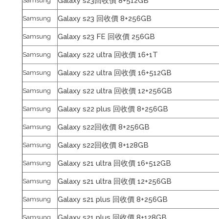
Galaxy s23回收價 8+512GB
Samsung
Galaxy s23 回收價 8+256GB
Samsung
Galaxy s23 FE 回收價 256GB
Samsung
Galaxy s22 ultra 回收價 16+1T
Samsung
Galaxy s22 ultra 回收價 16+512GB
Samsung
Galaxy s22 ultra 回收價 12+256GB
Samsung
Galaxy s22 plus 回收價 8+256GB
Samsung
Galaxy s22回收價 8+256GB
Samsung
Galaxy s22回收價 8+128GB
Samsung
Galaxy s21 ultra 回收價 16+512GB
Samsung
Galaxy s21 ultra 回收價 12+256GB
Samsung
Galaxy s21 plus 回收價 8+256GB
Samsung
Galaxy s21 plus 回收價 8+128GB
Samsung